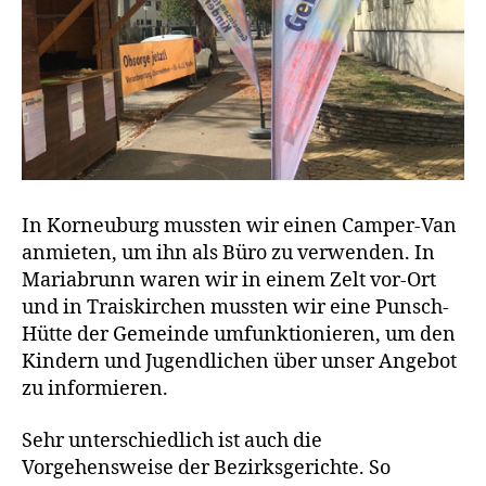
In Korneuburg mussten wir einen Camper-Van
anmieten, um ihn als Büro zu verwenden. In
Mariabrunn waren wir in einem Zelt vor-Ort
und in Traiskirchen mussten wir eine Punsch-
Hütte der Gemeinde umfunktionieren, um den
Kindern und Jugendlichen über unser Angebot
zu informieren.
Sehr unterschiedlich ist auch die
Vorgehensweise der Bezirksgerichte. So