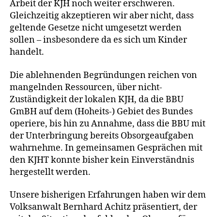
Arbeit der KJH noch weiter erschweren.
Gleichzeitig akzeptieren wir aber nicht, dass
geltende Gesetze nicht umgesetzt werden
sollen – insbesondere da es sich um Kinder
handelt.
Die ablehnenden Begründungen reichen von
mangelnden Ressourcen, über nicht-
Zuständigkeit der lokalen KJH, da die BBU
GmBH auf dem (Hoheits-) Gebiet des Bundes
operiere, bis hin zu Annahme, dass die BBU mit
der Unterbringung bereits Obsorgeaufgaben
wahrnehme. In gemeinsamen Gesprächen mit
den KJHT konnte bisher kein Einverständnis
hergestellt werden.
Unsere bisherigen Erfahrungen haben wir dem
Volksanwalt Bernhard Achitz präsentiert, der