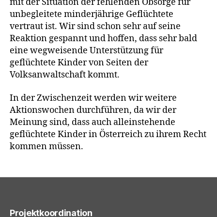
mit der Situation der fehlenden Obsorge für
unbegleitete minderjährige Geflüchtete
vertraut ist. Wir sind schon sehr auf seine
Reaktion gespannt und hoffen, dass sehr bald
eine wegweisende Unterstützung für
geflüchtete Kinder von Seiten der
Volksanwaltschaft kommt.
In der Zwischenzeit werden wir weitere
Aktionswochen durchführen, da wir der
Meinung sind, dass auch alleinstehende
geflüchtete Kinder in Österreich zu ihrem Recht
kommen müssen.
Projektkoordination