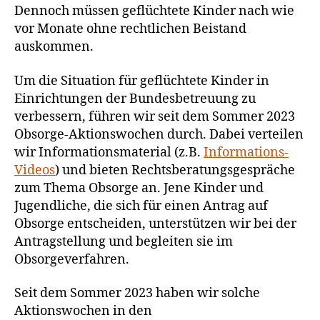
Dennoch müssen geflüchtete Kinder nach wie
vor Monate ohne rechtlichen Beistand
auskommen.
Um die Situation für geflüchtete Kinder in
Einrichtungen der Bundesbetreuung zu
verbessern, führen wir seit dem Sommer 2023
Obsorge-Aktionswochen durch. Dabei verteilen
wir Informationsmaterial (z.B.
Informations-
Videos
) und bieten Rechtsberatungsgespräche
zum Thema Obsorge an. Jene Kinder und
Jugendliche, die sich für einen Antrag auf
Obsorge entscheiden, unterstützen wir bei der
Antragstellung und begleiten sie im
Obsorgeverfahren.
Seit dem Sommer 2023 haben wir solche
Aktionswochen in den