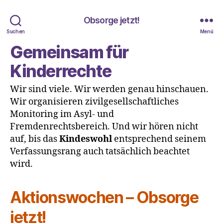
Obsorge jetzt!
Suchen
Menü
Gemeinsam für
Kinderrechte
Wir sind viele. Wir werden genau hinschauen.
Wir organisieren zivilgesellschaftliches
Monitoring im Asyl- und
Fremdenrechtsbereich. Und wir hören nicht
auf, bis das
Kindeswohl
entsprechend seinem
Verfassungsrang auch tatsächlich beachtet
wird.
Aktionswochen – Obsorge
jetzt!