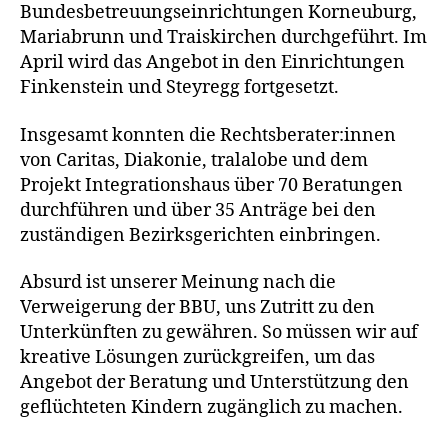
Bundesbetreuungseinrichtungen Korneuburg,
Mariabrunn und Traiskirchen durchgeführt. Im
April wird das Angebot in den Einrichtungen
Finkenstein und Steyregg fortgesetzt.
Insgesamt konnten die Rechtsberater:innen
von Caritas, Diakonie, tralalobe und dem
Projekt Integrationshaus über 70 Beratungen
durchführen und über 35 Anträge bei den
zuständigen Bezirksgerichten einbringen.
Absurd ist unserer Meinung nach die
Verweigerung der BBU, uns Zutritt zu den
Unterkünften zu gewähren. So müssen wir auf
kreative Lösungen zurückgreifen, um das
Angebot der Beratung und Unterstützung den
geflüchteten Kindern zugänglich zu machen.