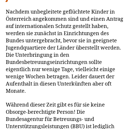
Nachdem unbegleitete geflüchtete Kinder in
Österreich angekommen sind und einen Antrag
auf internationalen Schutz gestellt haben,
werden sie zunächst in Einrichtungen des
Bundes untergebracht, bevor sie in geeignete
Jugendquartiere der Länder überstellt werden.
Die Unterbringung in den
Bundesbetreuungseinrichtungen sollte
eigentlich nur wenige Tage, vielleicht einige
wenige Wochen betragen. Leider dauert der
Aufenthalt in diesen Unterkünften aber oft
Monate.
Während dieser Zeit gibt es für sie keine
Obsorge-berechtigte Person! Die
Bundesagentur für Betreuungs- und
Unterstützungsleistungen (BBU) ist lediglich