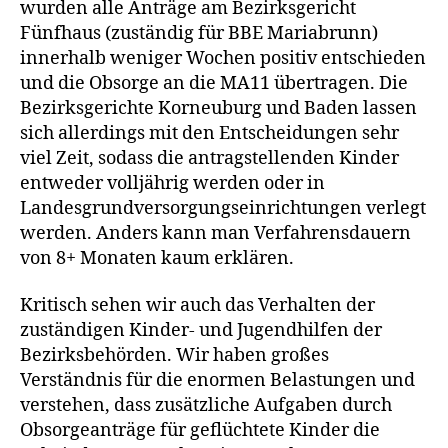
wurden alle Anträge am Bezirksgericht
Fünfhaus (zuständig für BBE Mariabrunn)
innerhalb weniger Wochen positiv entschieden
und die Obsorge an die MA11 übertragen. Die
Bezirksgerichte Korneuburg und Baden lassen
sich allerdings mit den Entscheidungen sehr
viel Zeit, sodass die antragstellenden Kinder
entweder volljährig werden oder in
Landesgrundversorgungseinrichtungen verlegt
werden. Anders kann man Verfahrensdauern
von 8+ Monaten kaum erklären.
Kritisch sehen wir auch das Verhalten der
zuständigen Kinder- und Jugendhilfen der
Bezirksbehörden. Wir haben großes
Verständnis für die enormen Belastungen und
verstehen, dass zusätzliche Aufgaben durch
Obsorgeanträge für geflüchtete Kinder die